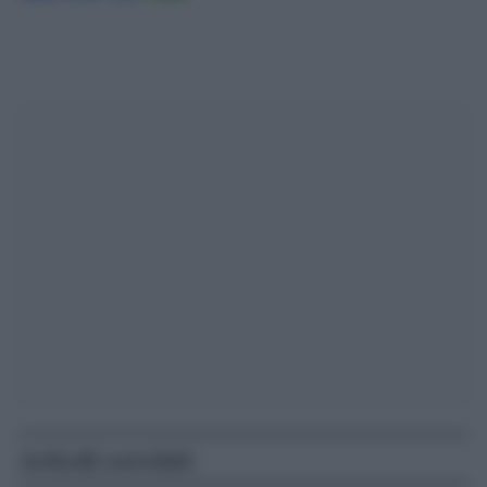
Articoli correlati