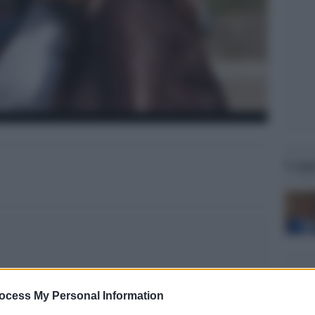
Legg
ocess My Personal Information