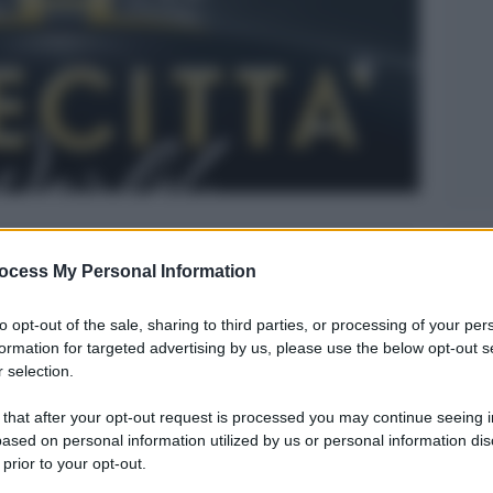
Legg
ocess My Personal Information
to opt-out of the sale, sharing to third parties, or processing of your per
formation for targeted advertising by us, please use the below opt-out s
 selection.
 that after your opt-out request is processed you may continue seeing i
ased on personal information utilized by us or personal information dis
 prior to your opt-out.