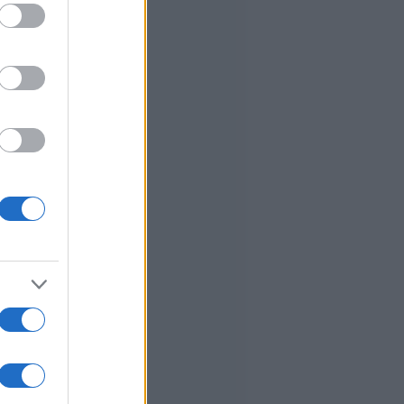
ed purposes