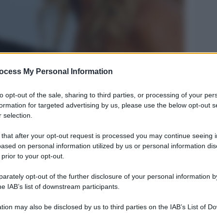
ocess My Personal Information
to opt-out of the sale, sharing to third parties, or processing of your per
formation for targeted advertising by us, please use the below opt-out s
Legg
 selection.
 that after your opt-out request is processed you may continue seeing i
ased on personal information utilized by us or personal information dis
 prior to your opt-out.
rately opt-out of the further disclosure of your personal information by
he IAB’s list of downstream participants.
tion may also be disclosed by us to third parties on the IAB’s List of 