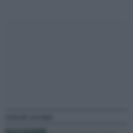
Articoli correlati