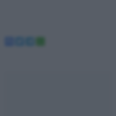
Facebook
Twitter
Telegram
WhatsApp