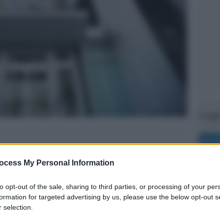
Legg
ocess My Personal Information
to opt-out of the sale, sharing to third parties, or processing of your per
formation for targeted advertising by us, please use the below opt-out s
 selection.