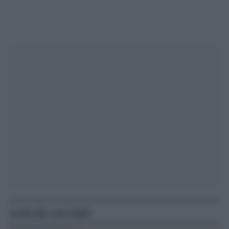
Articoli correlati