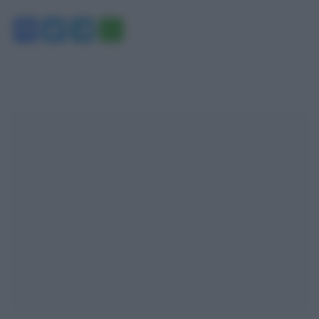
Facebook
Twitter
Telegram
WhatsApp