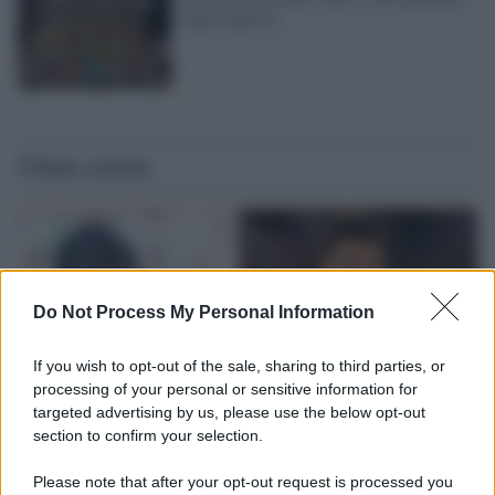
sugli ingressi
Ultime notizie
Do Not Process My Personal Information
If you wish to opt-out of the sale, sharing to third parties, or
processing of your personal or sensitive information for
targeted advertising by us, please use the below opt-out
section to confirm your selection.
Please note that after your opt-out request is processed you