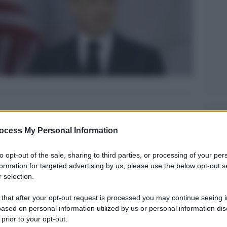
Legg
ocess My Personal Information
to opt-out of the sale, sharing to third parties, or processing of your per
formation for targeted advertising by us, please use the below opt-out s
 selection.
 that after your opt-out request is processed you may continue seeing i
ased on personal information utilized by us or personal information dis
 prior to your opt-out.