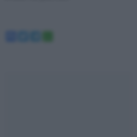
Facebook
Twitter
Telegram
WhatsApp