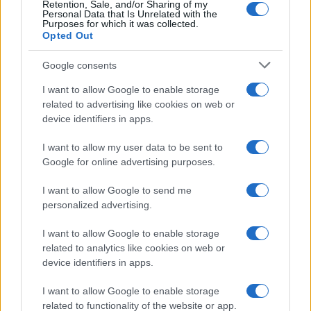
Retention, Sale, and/or Sharing of my
Personal Data that Is Unrelated with the
Purposes for which it was collected.
Opted Out
Google consents
I want to allow Google to enable storage
related to advertising like cookies on web or
device identifiers in apps.
I want to allow my user data to be sent to
Google for online advertising purposes.
Syndication
Culture
I want to allow Google to send me
Salute
Globalist
personalized advertising.
Megachip
Globalscience
I want to allow Google to enable storage
related to analytics like cookies on web or
GiULia
Globalsport
device identifiers in apps.
Prima Pagina
I want to allow Google to enable storage
related to functionality of the website or app.