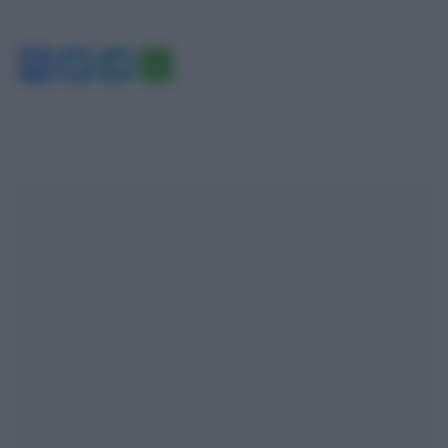
Facebook
Twitter
Telegram
WhatsApp