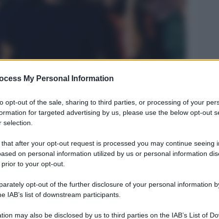
ocess My Personal Information
to opt-out of the sale, sharing to third parties, or processing of your per
Legg
formation for targeted advertising by us, please use the below opt-out s
 selection.
 that after your opt-out request is processed you may continue seeing i
ased on personal information utilized by us or personal information dis
 prior to your opt-out.
rately opt-out of the further disclosure of your personal information by
he IAB’s list of downstream participants.
tion may also be disclosed by us to third parties on the IAB’s List of 