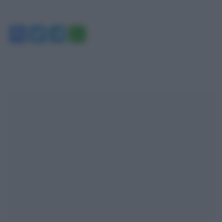
Facebook
Twitter
Telegram
WhatsApp