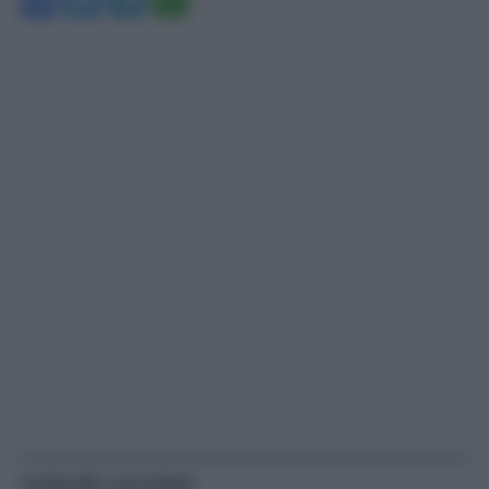
Articoli correlati