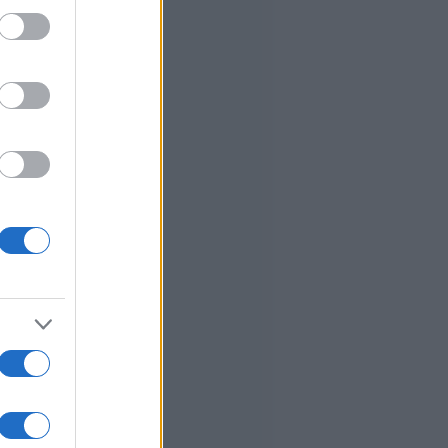
ed purposes