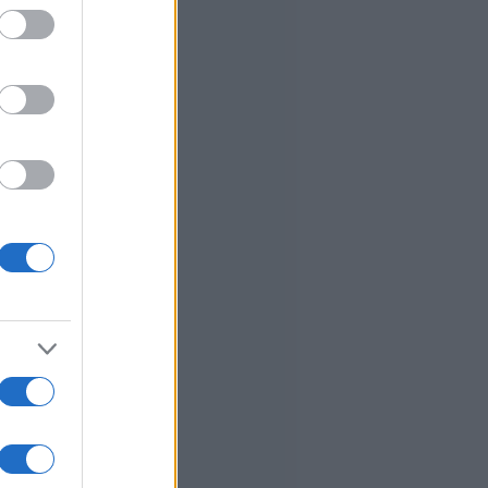
ed purposes