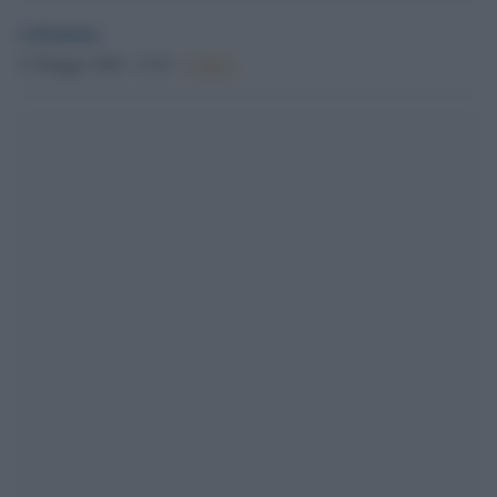
redazione
12 Maggio 2026 - 15.01
Culture