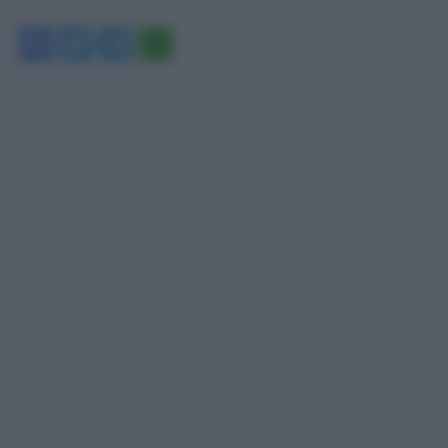
Facebook
Twitter
Telegram
WhatsApp