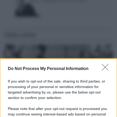
Ultime notizie
Do Not Process My Personal Information
If you wish to opt-out of the sale, sharing to third parties, or
processing of your personal or sensitive information for
targeted advertising by us, please use the below opt-out
section to confirm your selection.
Please note that after your opt-out request is processed you
Il lutto /
Addio a Livio Berruti, leggenda dello sprint
may continue seeing interest-based ads based on personal