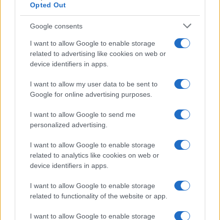
Opted Out
Google consents
I want to allow Google to enable storage
related to advertising like cookies on web or
device identifiers in apps.
I want to allow my user data to be sent to
Google for online advertising purposes.
Syndication
Culture
I want to allow Google to send me
Salute
Globalist
personalized advertising.
Megachip
Globalscience
I want to allow Google to enable storage
related to analytics like cookies on web or
GiULia
Globalsport
device identifiers in apps.
Prima Pagina
I want to allow Google to enable storage
related to functionality of the website or app.
I want to allow Google to enable storage
Giornale dello
Facebook