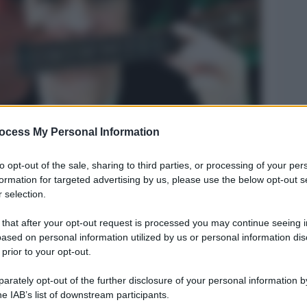
ocess My Personal Information
Legg
to opt-out of the sale, sharing to third parties, or processing of your per
formation for targeted advertising by us, please use the below opt-out s
 selection.
 that after your opt-out request is processed you may continue seeing i
ased on personal information utilized by us or personal information dis
 prior to your opt-out.
rately opt-out of the further disclosure of your personal information by
he IAB’s list of downstream participants.