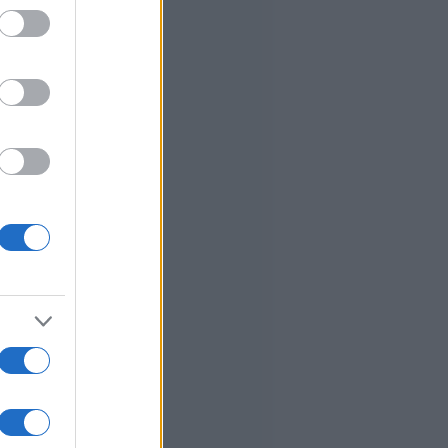
ed purposes