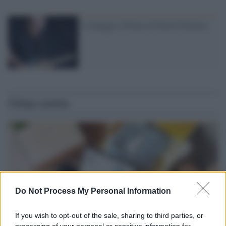
L'omaggio a Prince di David Gilmour
Ultime notizie
Do Not Process My Personal Information
If you wish to opt-out of the sale, sharing to third parties, or