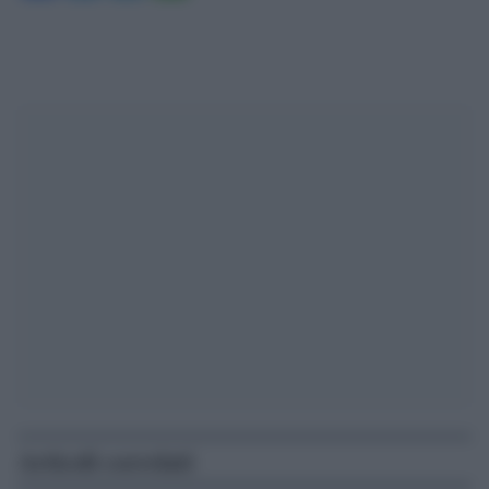
Articoli correlati