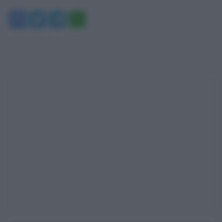
Facebook
Twitter
Telegram
WhatsApp