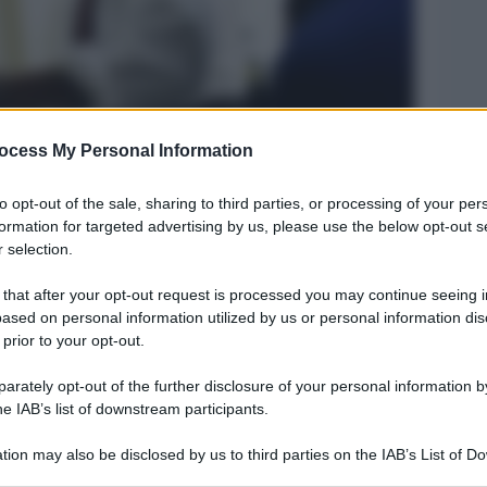
ocess My Personal Information
to opt-out of the sale, sharing to third parties, or processing of your per
formation for targeted advertising by us, please use the below opt-out s
Legg
 selection.
 that after your opt-out request is processed you may continue seeing i
ased on personal information utilized by us or personal information dis
 prior to your opt-out.
rately opt-out of the further disclosure of your personal information by
he IAB’s list of downstream participants.
tion may also be disclosed by us to third parties on the IAB’s List of 
 that may further disclose it to other third parties.