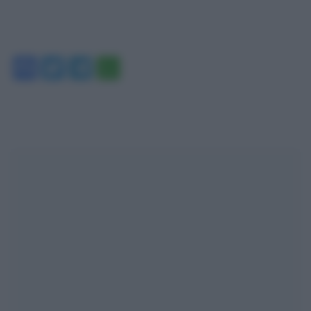
Facebook
Twitter
Telegram
WhatsApp