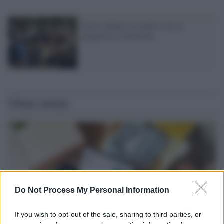
Torno indietro e cambio vita in
anteprima a Taormina
Ultime notizie
Do Not Process My Personal Information
If you wish to opt-out of the sale, sharing to third parties, or