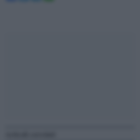
Articoli correlati