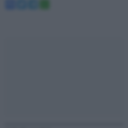
Facebook
Twitter
Telegram
WhatsApp