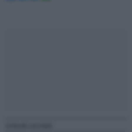
Articoli correlati