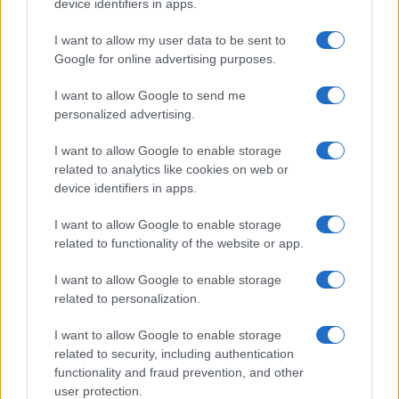
device identifiers in apps.
I want to allow my user data to be sent to
Google for online advertising purposes.
Syndication
Culture
I want to allow Google to send me
Salute
Globalist
personalized advertising.
Megachip
Globalscience
I want to allow Google to enable storage
related to analytics like cookies on web or
GiULia
Globalsport
device identifiers in apps.
Prima Pagina
I want to allow Google to enable storage
related to functionality of the website or app.
I want to allow Google to enable storage
Giornale dello
Facebook
related to personalization.
Spettacolo
Twitter
I want to allow Google to enable storage
Wondernet
related to security, including authentication
Cookie Policy
functionality and fraud prevention, and other
Giuliana Sgrena
user protection.
Preferenze Privacy