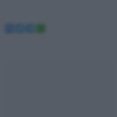
Facebook
Twitter
Telegram
WhatsApp