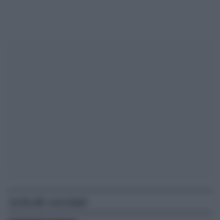
Articoli correlati