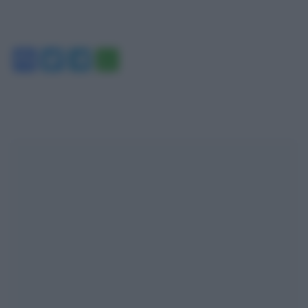
Facebook
Twitter
Telegram
WhatsApp