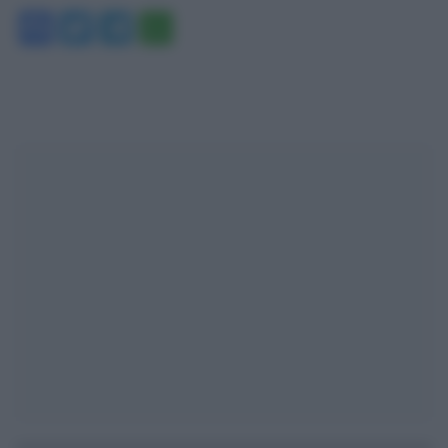
Facebook
Twitter
Telegram
WhatsApp