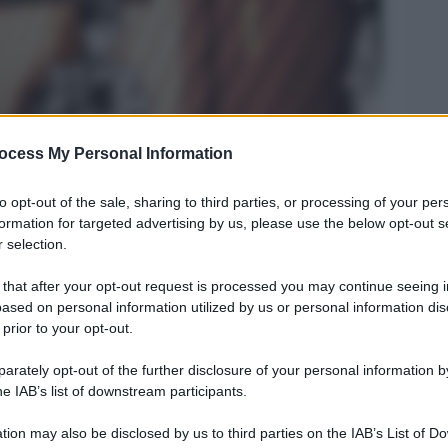
ocess My Personal Information
to opt-out of the sale, sharing to third parties, or processing of your per
formation for targeted advertising by us, please use the below opt-out s
Legg
 selection.
 that after your opt-out request is processed you may continue seeing i
ased on personal information utilized by us or personal information dis
 prior to your opt-out.
rately opt-out of the further disclosure of your personal information by
he IAB’s list of downstream participants.
tion may also be disclosed by us to third parties on the IAB’s List of 