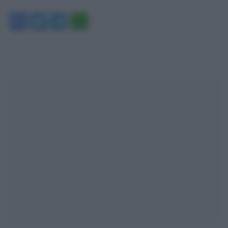
Facebook
Twitter
Telegram
WhatsApp