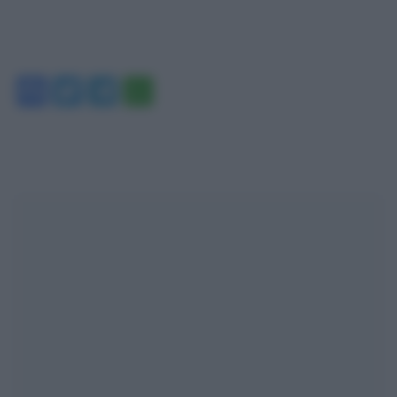
Facebook
Twitter
Telegram
WhatsApp