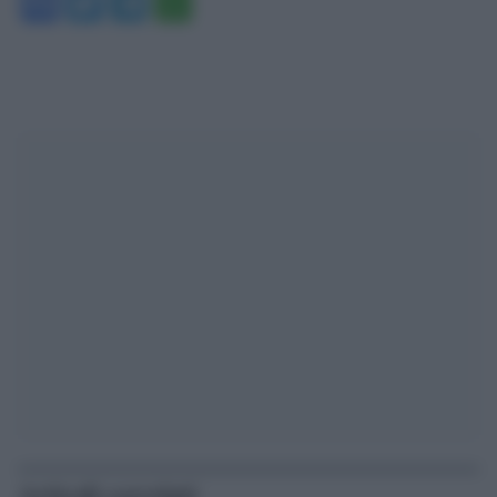
Facebook
Twitter
Telegram
WhatsApp
Articoli correlati