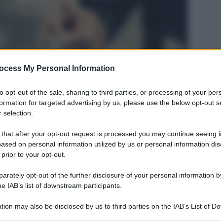
ocess My Personal Information
to opt-out of the sale, sharing to third parties, or processing of your per
formation for targeted advertising by us, please use the below opt-out s
Legg
 selection.
 that after your opt-out request is processed you may continue seeing i
ased on personal information utilized by us or personal information dis
 prior to your opt-out.
rately opt-out of the further disclosure of your personal information by
he IAB’s list of downstream participants.
tion may also be disclosed by us to third parties on the IAB’s List of 
 that may further disclose it to other third parties.