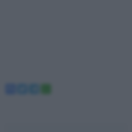
Facebook
Twitter
Telegram
WhatsApp