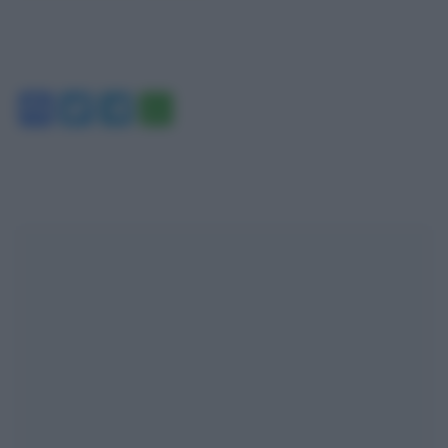
Facebook
Twitter
Telegram
WhatsApp