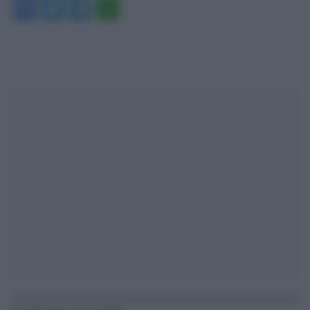
Facebook
Twitter
Telegram
WhatsApp