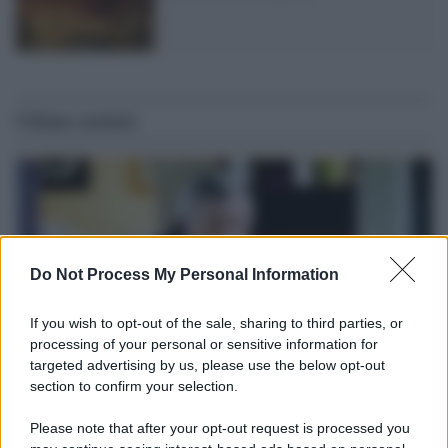
Ultime notizie
Do Not Process My Personal Information
If you wish to opt-out of the sale, sharing to third parties, or
processing of your personal or sensitive information for
targeted advertising by us, please use the below opt-out
section to confirm your selection.
Il ricordo /
Le radici di Francesco
Please note that after your opt-out request is processed you