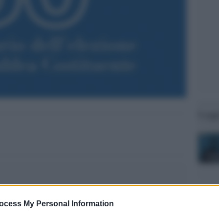
Legg
ocess My Personal Information