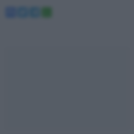
Facebook
Twitter
Telegram
WhatsApp