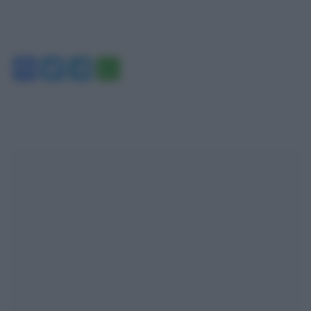
Facebook
Twitter
Telegram
WhatsApp