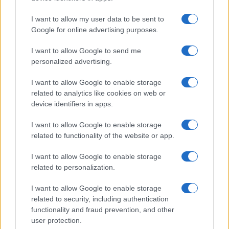
I want to allow my user data to be sent to
Google for online advertising purposes.
Syndication
Culture
I want to allow Google to send me
Salute
Globalist
personalized advertising.
Megachip
Globalscience
I want to allow Google to enable storage
related to analytics like cookies on web or
GiULia
Globalsport
device identifiers in apps.
Prima Pagina
I want to allow Google to enable storage
related to functionality of the website or app.
I want to allow Google to enable storage
Giornale dello
Facebook
related to personalization.
Spettacolo
Twitter
I want to allow Google to enable storage
Wondernet
related to security, including authentication
Cookie Policy
functionality and fraud prevention, and other
Giuliana Sgrena
user protection.
Preferenze Privacy