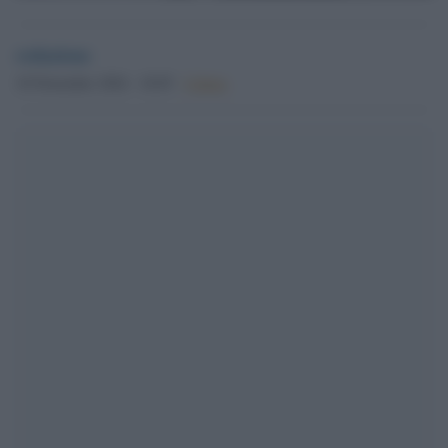
redazione
10 Novembre 2024 - 18.05
Culture