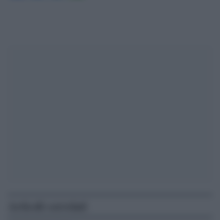
Articoli correlati