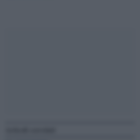
Articoli correlati